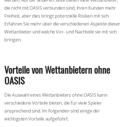
werden. Auf der anderen Seite bieten viele Wettanbieter,
die nicht mit OASIS verbunden sind, ihren Kunden mehr
Freiheit, aber dies bringt potenzielle Risiken mit sich.
Erfahren Sie mehr über die verschiedenen Aspekte dieser
Wettanbieter und welche Vor- und Nachteile sie mit sich
bringen.
Vorteile von Wettanbietern ohne
OASIS
Die Auswahl eines Wettanbieters ohne OASIS kann
verschiedene Vorteile bieten, die für viele Spieler
ansprechend sind. Im Folgenden sind einige der
wichtigsten Vorteile aufgeführt: