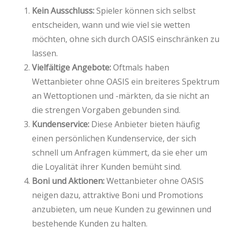
Kein Ausschluss:
Spieler können sich selbst
entscheiden, wann und wie viel sie wetten
möchten, ohne sich durch OASIS einschränken zu
lassen.
Vielfältige Angebote:
Oftmals haben
Wettanbieter ohne OASIS ein breiteres Spektrum
an Wettoptionen und -märkten, da sie nicht an
die strengen Vorgaben gebunden sind.
Kundenservice:
Diese Anbieter bieten häufig
einen persönlichen Kundenservice, der sich
schnell um Anfragen kümmert, da sie eher um
die Loyalität ihrer Kunden bemüht sind.
Boni und Aktionen:
Wettanbieter ohne OASIS
neigen dazu, attraktive Boni und Promotions
anzubieten, um neue Kunden zu gewinnen und
bestehende Kunden zu halten.